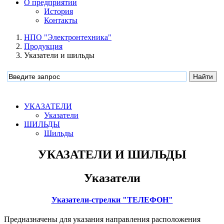
О предприятии
История
Контакты
НПО "Электронтехника"
Продукция
Указатели и шильды
УКАЗАТЕЛИ
Указатели
ШИЛЬДЫ
Шильды
УКАЗАТЕЛИ И ШИЛЬДЫ
Указатели
Указатели-стрелки "ТЕЛЕФОН"
Предназначены для указания направления расположения