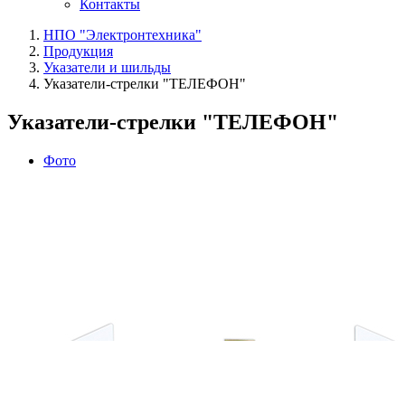
Контакты
НПО "Электронтехника"
Продукция
Указатели и шильды
Указатели‑стрелки "ТЕЛЕФОН"
Указатели‑стрелки "ТЕЛЕФОН"
Фото