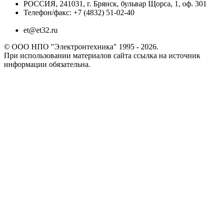
РОССИЯ, 241031, г. Брянск, бульвар Щорса, 1, оф. 301
Телефон/факс: +7 (4832) 51-02-40
et@et32.ru
© ООО НПО "Электронтехника" 1995 - 2026.
При использовании материалов сайта ссылка на источник
информации обязательна.