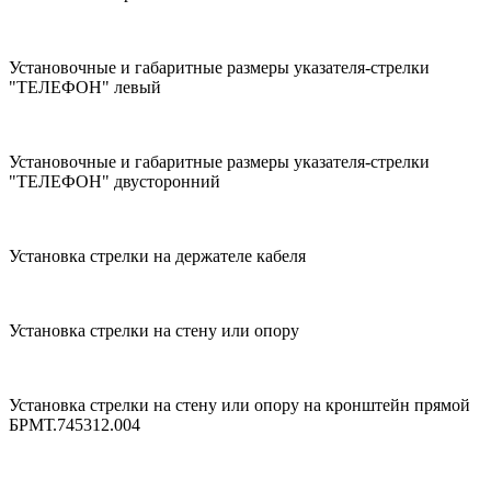
Установочные и габаритные размеры указателя-стрелки
"ТЕЛЕФОН" левый
Установочные и габаритные размеры указателя-стрелки
"ТЕЛЕФОН" двусторонний
Установка стрелки на держателе кабеля
Установка стрелки на стену или опору
Установка стрелки на стену или опору на кронштейн прямой
БРМТ.745312.004