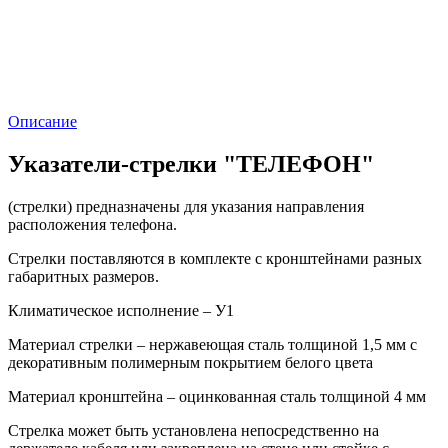
Описание
Указатели‑стрелки "ТЕЛЕФОН"
(стрелки) предназначены для указания направления
расположения телефона.
Стрелки поставляются в комплекте с кронштейнами разных
габаритных размеров.
Климатическое исполнение – У1
Материал стрелки – нержавеющая сталь толщиной 1,5 мм с
декоративным полимерным покрытием белого цвета
Материал кронштейна – оцинкованная сталь толщиной 4 мм
Стрелка может быть установлена непосредственно на