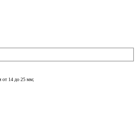
от 14 до 25 мм;