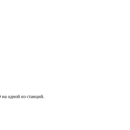
 на одной из станций.