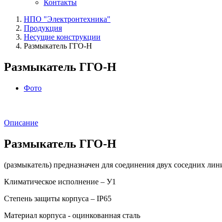
Контакты
НПО "Электронтехника"
Продукция
Несущие конструкции
Размыкатель ГГО-Н
Размыкатель ГГО-Н
Фото
Описание
Размыкатель ГГО-Н
(размыкатель) предназначен для соединения двух соседних ли
Климатическое исполнение – У1
Степень защиты корпуса – IP65
Материал корпуса - оцинкованная сталь