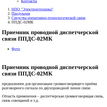
Контакты
НПО "Электронтехника"
Продукция
Средства оперативно-технологической связи
ППДС-02МК
Приемник проводной диспетчерской
связи ППДС-02МК
Фото
Приемник проводной диспетчерской
связи ППДС-02МК
предназначен для организации громкоговорящего приёма
разговорного сигнала по двухпроводной линии связи.
Область применения – диспетчерская громкоговорящая связь,
связь совещаний и т.д.