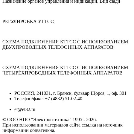
Назначение органов управления и индикации. Вид сзади
РЕГУЛИРОВКА УТТСС
СХЕМА ПОДКЛЮЧЕНИЯ КТТСС С ИСПОЛЬЗОВАНИЕМ
ДВУХПРОВОДНЫХ ТЕЛЕФОННЫХ АППАРАТОВ
CХЕМА ПОДКЛЮЧЕНИЯ КТТСС С ИСПОЛЬЗОВАНИЕМ
ЧЕТЫРЁХПРОВОДНЫХ ТЕЛЕФОННЫХ АППАРАТОВ
РОССИЯ, 241031, г. Брянск, бульвар Щорса, 1, оф. 301
Телефон/факс: +7 (4832) 51-02-40
et@et32.ru
© ООО НПО "Электронтехника" 1995 - 2026.
При использовании материалов сайта ссылка на источник
информации обязательна.