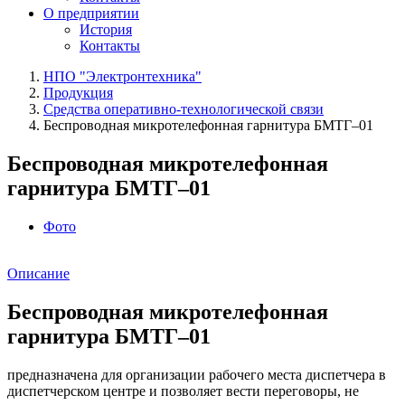
О предприятии
История
Контакты
НПО "Электронтехника"
Продукция
Средства оперативно-технологической связи
Беспроводная микротелефонная гарнитура БМТГ–01
Беспроводная микротелефонная
гарнитура БМТГ–01
Фото
Описание
Беспроводная микротелефонная
гарнитура БМТГ–01
предназначена для организации рабочего места диспетчера в
диспетчерском центре и позволяет вести переговоры, не