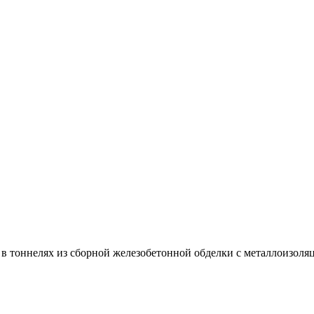
 в тоннелях из сборной железобетонной обделки с металлоизоля