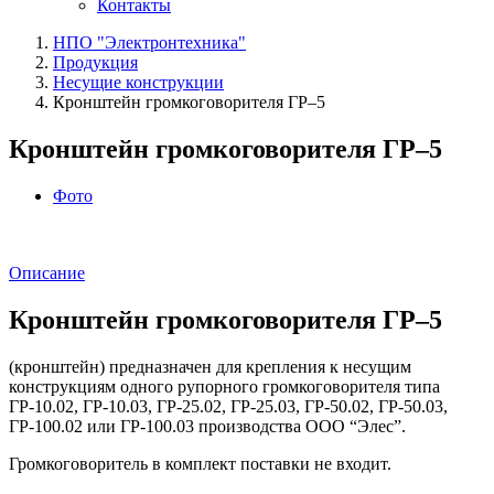
Контакты
НПО "Электронтехника"
Продукция
Несущие конструкции
Кронштейн громкоговорителя ГР–5
Кронштейн громкоговорителя ГР–5
Фото
Описание
Кронштейн громкоговорителя ГР–5
(кронштейн) предназначен для крепления к несущим
конструкциям одного рупорного громкоговорителя типа
ГР-10.02, ГР-10.03, ГР-25.02, ГР-25.03, ГР-50.02, ГР-50.03,
ГР-100.02 или ГР-100.03 производства ООО “Элес”.
Громкоговоритель в комплект поставки не входит.