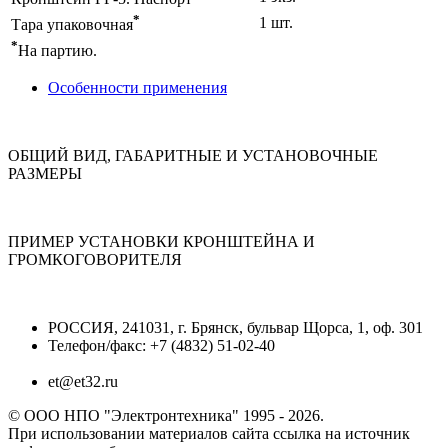
*
1 шт.
Тара упаковочная
*
На партию.
Особенности применения
ОБЩИЙ ВИД, ГАБАРИТНЫЕ И УСТАНОВОЧНЫЕ
РАЗМЕРЫ
ПРИМЕР УСТАНОВКИ КРОНШТЕЙНА И
ГРОМКОГОВОРИТЕЛЯ
РОССИЯ, 241031, г. Брянск, бульвар Щорса, 1, оф. 301
Телефон/факс: +7 (4832) 51-02-40
et@et32.ru
© ООО НПО "Электронтехника" 1995 - 2026.
При использовании материалов сайта ссылка на источник