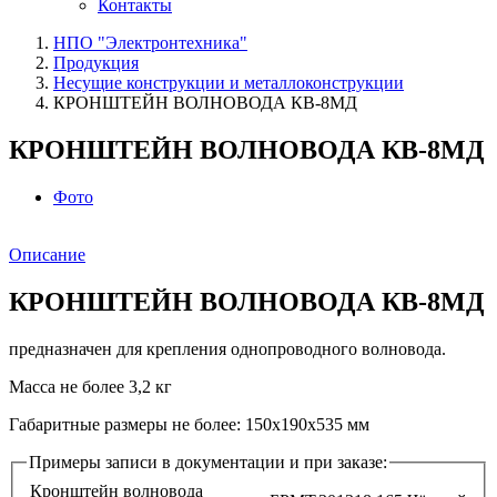
Контакты
НПО "Электронтехника"
Продукция
Несущие конструкции и металлоконструкции
КРОНШТЕЙН ВОЛНОВОДА КВ-8МД
КРОНШТЕЙН ВОЛНОВОДА КВ-8МД
Фото
Описание
КРОНШТЕЙН ВОЛНОВОДА КВ-8МД
предназначен для крепления однопроводного волновода.
Масса не более 3,2 кг
Габаритные размеры не более: 150x190х535 мм
Примеры записи в документации и при заказе:
Кронштейн волновода