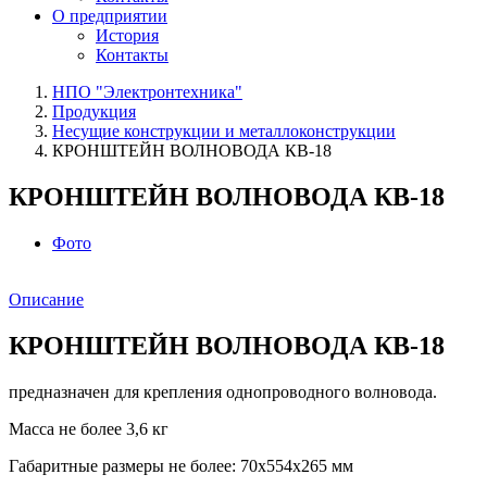
О предприятии
История
Контакты
НПО "Электронтехника"
Продукция
Несущие конструкции и металлоконструкции
КРОНШТЕЙН ВОЛНОВОДА КВ-18
КРОНШТЕЙН ВОЛНОВОДА КВ-18
Фото
Описание
КРОНШТЕЙН ВОЛНОВОДА КВ-18
предназначен для крепления однопроводного волновода.
Масса не более 3,6 кг
Габаритные размеры не более: 70x554х265 мм