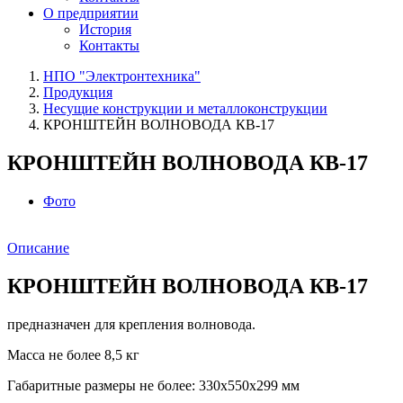
О предприятии
История
Контакты
НПО "Электронтехника"
Продукция
Несущие конструкции и металлоконструкции
КРОНШТЕЙН ВОЛНОВОДА КВ-17
КРОНШТЕЙН ВОЛНОВОДА КВ-17
Фото
Описание
КРОНШТЕЙН ВОЛНОВОДА КВ-17
предназначен для крепления волновода.
Масса не более 8,5 кг
Габаритные размеры не более: 330х550х299 мм