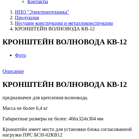
Контакты
НПО "Электронтехника"
Продукция
Несущие конструкции и металлоконструкции
КРОНШТЕЙН ВОЛНОВОДА КВ-12
КРОНШТЕЙН ВОЛНОВОДА КВ-12
Фото
Описание
КРОНШТЕЙН ВОЛНОВОДА КВ-12
предназначен для крепления волновода.
Масса не более 6,4 кг
Габаритные размеры не более: 466х324x304 мм
Кронштейн имеет место для установки блока согласованной
нагрузки ПРС БСН-02КВ12