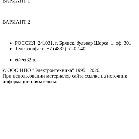
ВАРИАНТ 1
ВАРИАНТ 2
РОССИЯ, 241031, г. Брянск, бульвар Щорса, 1, оф. 301
Телефон/факс: +7 (4832) 51-02-40
et@et32.ru
© ООО НПО "Электронтехника" 1995 - 2026.
При использовании материалов сайта ссылка на источник
информации обязательна.