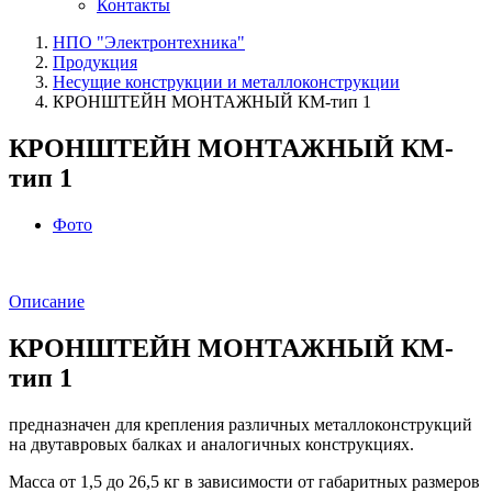
Контакты
НПО "Электронтехника"
Продукция
Несущие конструкции и металлоконструкции
КРОНШТЕЙН МОНТАЖНЫЙ КМ-тип 1
КРОНШТЕЙН МОНТАЖНЫЙ КМ-
тип 1
Фото
Описание
КРОНШТЕЙН МОНТАЖНЫЙ КМ-
тип 1
предназначен для крепления различных металлоконструкций
на двутавровых балках и аналогичных конструкциях.
Масса от 1,5 до 26,5 кг в зависимости от габаритных размеров