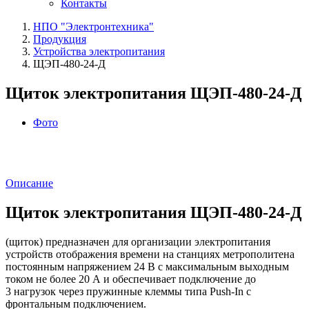
Контакты
НПО "Электронтехника"
Продукция
Устройства электропитания
ЩЭП-480-24-Д
Щиток электропитания ЩЭП-480-24-Д
Фото
Описание
Щиток электропитания ЩЭП-480-24-Д
(щиток) предназначен для организации электропитания
устройств отображения времени на станциях метрополитена
постоянным напряжением 24 В с максимальным выходным
током не более 20 А и обеспечивает подключение до
3 нагрузок через пружинные клеммы типа Push-In с
фронтальным подключением.