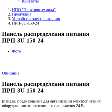
Контакты
НПО "Электронтехника"
Продукция
Устройства электропитания
ПРП-3U-150-24
Панель распределения питания
ПРП-3U-150-24
Фото
Описание
Панель распределения питания
ПРП-3U-150-24
(панель) предназначена для организации электропитания
оборудования от постоянного напряжения 24 В.