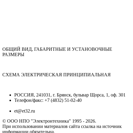
ОБЩИЙ ВИД, ГАБАРИТНЫЕ И УСТАНОВОЧНЫЕ
РАЗМЕРЫ
СХЕМА ЭЛЕКТРИЧЕСКАЯ ПРИНЦИПИАЛЬНАЯ
РОССИЯ, 241031, г. Брянск, бульвар Щорса, 1, оф. 301
Телефон/факс: +7 (4832) 51-02-40
et@et32.ru
© ООО НПО "Электронтехника" 1995 - 2026.
При использовании материалов сайта ссылка на источник
информации обязательна.