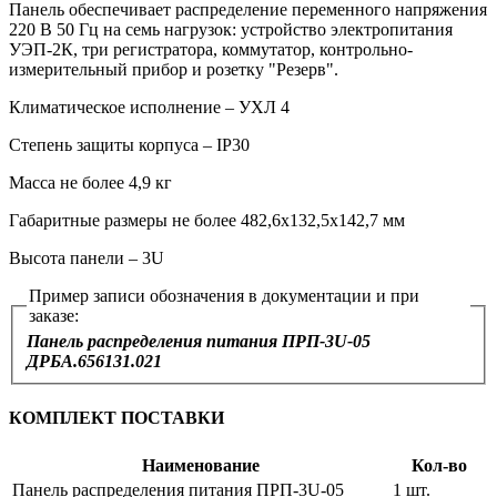
Панель обеспечивает распределение переменного напряжения
220 В 50 Гц на семь нагрузок: устройство электропитания
УЭП-2К, три регистратора, коммутатор, контрольно-
измерительный прибор и розетку "Резерв".
Климатическое исполнение – УХЛ 4
Степень защиты корпуса – IP30
Масса не более 4,9 кг
Габаритные размеры не более 482,6х132,5х142,7 мм
Высота панели – 3U
Пример записи обозначения в документации и при
заказе:
Панель распределения питания ПРП-3U-05
ДРБА.656131.021
КОМПЛЕКТ ПОСТАВКИ
Наименование
Кол-во
Панель распределения питания ПРП-3U-05
1 шт.