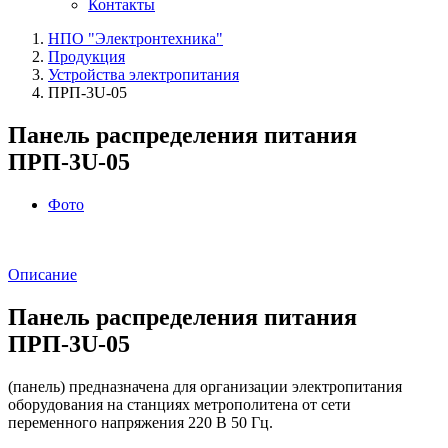
Контакты
НПО "Электронтехника"
Продукция
Устройства электропитания
ПРП-3U-05
Панель распределения питания
ПРП-3U-05
Фото
Описание
Панель распределения питания
ПРП-3U-05
(панель) предназначена для организации электропитания
оборудования на станциях метрополитена от сети
переменного напряжения 220 В 50 Гц.