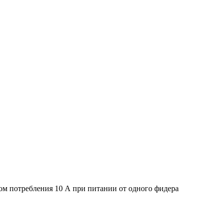
ом потребления 10 А при питании от одного фидера