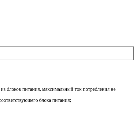
из блоков питания, максимальный ток потребления не
соответствующего блока питания;