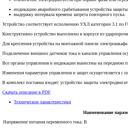
индикацию аварийного срабатывания устройства защиты
выдержку интервала времени запрета повторного пуска.
Устройство соответствует исполнению УХЛ категории 3.1 по Г
Конструктивно устройство выполнено в корпусе из ударопрочн
Для крепления устройства на монтажной панели электрошкафа п
Подключение внешних датчиков тока и каналов управления ос
Все органы управления и индикации вынесены на переднюю па
Изменения параметров управления и защит осуществляется с 
В комплект поставки входят: устройство защиты электродвигат
Скачать описание в PDF
Технические характеристики
Наименование параме
Напряжение питания переменного тока, В