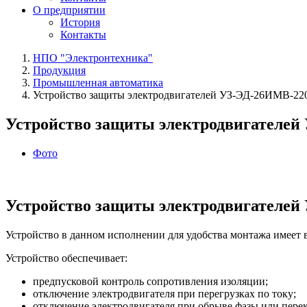
О предприятии
История
Контакты
НПО "Электронтехника"
Продукция
Промышленная автоматика
Устройство защиты электродвигателей УЗ‑ЭД‑26ИМВ‑22
Устройство защиты электродвигателей
Фото
Устройство защиты электродвигателей
Устройство в данном исполнении для удобства монтажа имеет 
Устройство обеспечивает:
предпусковой контроль сопротивления изоляции;
отключение электродвигателя при перегрузках по току;
отключение электродвигателя при обрыве фазы или перек