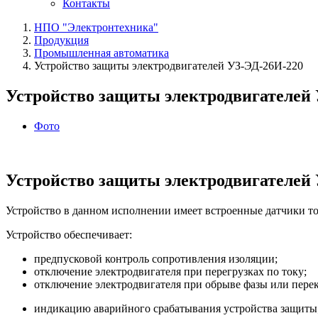
Контакты
НПО "Электронтехника"
Продукция
Промышленная автоматика
Устройство защиты электродвигателей УЗ‑ЭД‑26И‑220
Устройство защиты электродвигателей
Фото
Устройство защиты электродвигателей
Устройство в данном исполнении имеет встроенные датчики то
Устройство обеспечивает:
предпусковой контроль сопротивления изоляции;
отключение электродвигателя при перегрузках по току;
отключение электродвигателя при обрыве фазы или перек
индикацию аварийного срабатывания устройства защиты