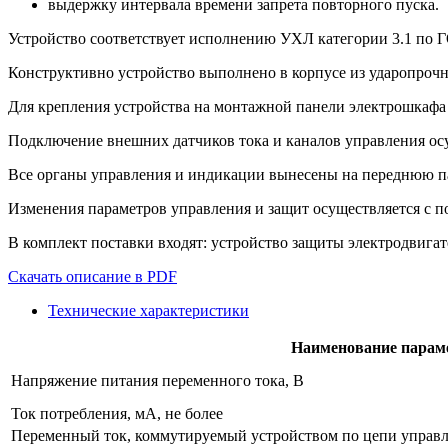
выдержку интервала времени запрета повторного пуска.
Устройство соответствует исполнению УХЛ категории 3.1 по Г
Конструктивно устройство выполнено в корпусе из ударопрочн
Для крепления устройства на монтажной панели электрошкафа п
Подключение внешних датчиков тока и каналов управления ос
Все органы управления и индикации вынесены на переднюю па
Изменения параметров управления и защит осуществляется с 
В комплект поставки входят: устройство защиты электродвигат
Скачать описание в PDF
Технические характеристики
Наименование параме
Напряжение питания переменного тока, В
Ток потребления, мА, не более
Переменный ток, коммутируемый устройством по цепи управлен