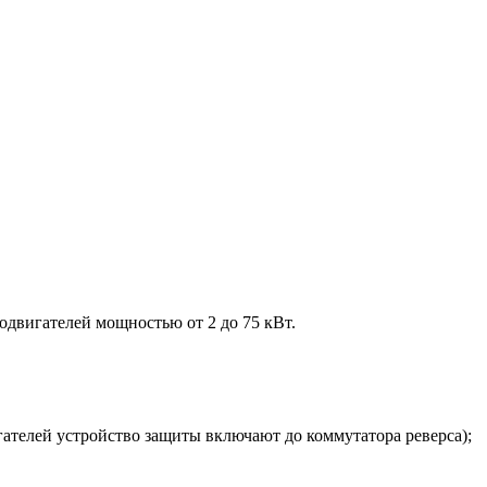
одвигателей мощностью от 2 до 75 кВт.
гателей устройство защиты включают до коммутатора реверса);