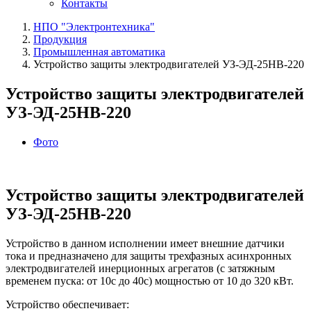
Контакты
НПО "Электронтехника"
Продукция
Промышленная автоматика
Устройство защиты электродвигателей УЗ‑ЭД‑25НВ‑220
Устройство защиты электродвигателей
УЗ‑ЭД‑25НВ‑220
Фото
Устройство защиты электродвигателей
УЗ‑ЭД‑25НВ‑220
Устройство в данном исполнении имеет внешние датчики
тока и предназначено для защиты трехфазных асинхронных
электродвигателей инерционных агрегатов (с затяжным
временем пуска: от 10с до 40с) мощностью от 10 до 320 кВт.
Устройство обеспечивает: