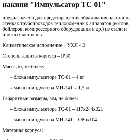
накипи "Импульсатор ТС‑01"
предназначено для предотвращения образования накипи на
стенках трубопроводов теплообменных аппаратов (котлов,
бойлеров, компрессорного оборудования и др.) из стали и
цветных металлов.
Климатическое исполнение – УХЛ 4.2
Степень защиты корпуса – IP30
Масса, кг, не более:
– блока импульсатора ТС-01 – 4 кг
– магнитоиндуктора МИ-24Т – 1,5 кг
Габаритные размеры, мм, не более:
– блока импульсатора ТС-01 – 117х244х321
– магнитоиндуктора МИ-24Т – O86х104
Материал корпуса: