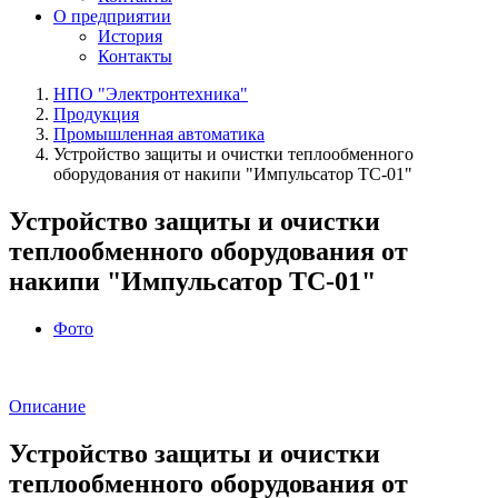
О предприятии
История
Контакты
НПО "Электронтехника"
Продукция
Промышленная автоматика
Устройство защиты и очиcтки теплообменного
оборудования от накипи "Импульсатор ТС‑01"
Устройство защиты и очиcтки
теплообменного оборудования от
накипи "Импульсатор ТС‑01"
Фото
Описание
Устройство защиты и очиcтки
теплообменного оборудования от