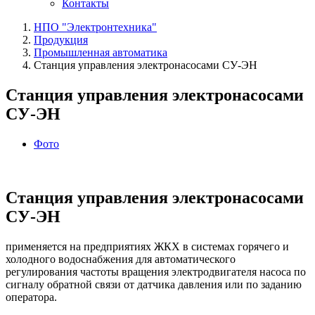
Контакты
НПО "Электронтехника"
Продукция
Промышленная автоматика
Станция управления электронасосами СУ‑ЭН
Станция управления электронасосами
СУ‑ЭН
Фото
Станция управления электронасосами
СУ‑ЭН
применяется на предприятиях ЖКХ в системах горячего и
холодного водоснабжения для автоматического
регулирования частоты вращения электродвигателя насоса по
сигналу обратной связи от датчика давления или по заданию
оператора.