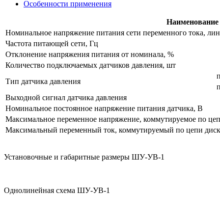
Особенности применения
Наименование 
Номинальное напряжение питания сети переменного тока, лин
Частота питающей сети, Гц
Отклонение напряжения питания от номинала, %
Количество подключаемых датчиков давления, шт
Тип датчика давления
Выходной сигнал датчика давления
Номинальное постоянное напряжение питания датчика, В
Максимальное переменное напряжение, коммутируемое по ц
Максимальный переменный ток, коммутируемый по цепи ди
Установочные и габаритные размеры ШУ-УВ-1
Однолинейная схема ШУ-УВ-1