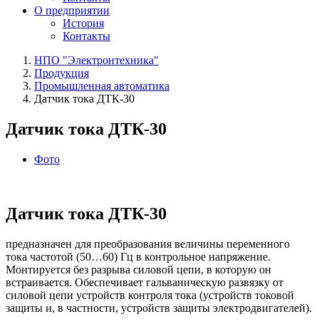
О предприятии
История
Контакты
НПО "Электронтехника"
Продукция
Промышленная автоматика
Датчик тока ДТК‑30
Датчик тока ДТК‑30
Фото
Датчик тока ДТК‑30
предназначен для преобразования величины переменного
тока частотой (50…60) Гц в контрольное напряжение.
Монтируется без разрыва силовой цепи, в которую он
встраивается. Обеспечивает гальваническую развязку от
силовой цепи устройств контроля тока (устройств токовой
защиты и, в частности, устройств защиты электродвигателей).