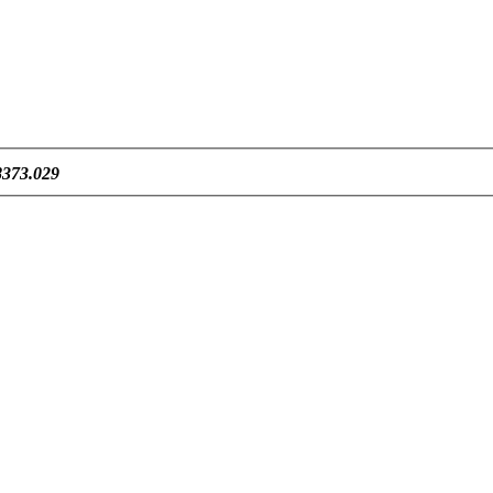
373.029