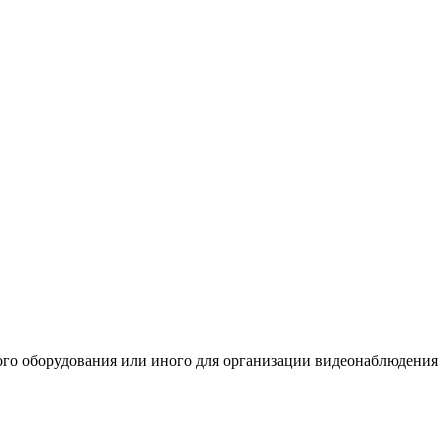
ьного оборудования или иного для организации видеонаблюдения