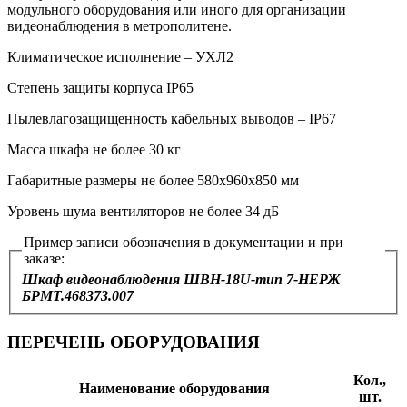
модульного оборудования или иного для организации
видеонаблюдения в метрополитене.
Климатическое исполнение – УХЛ2
Степень защиты корпуса IP65
Пылевлагозащищенность кабельных выводов – IP67
Масса шкафа не более 30 кг
Габаритные размеры не более 580х960х850 мм
Уровень шума вентиляторов не более 34 дБ
Пример записи обозначения в документации и при
заказе:
Шкаф видеонаблюдения ШВН‑18U‑тип 7-НЕРЖ
БРМТ.468373.007
ПЕРЕЧЕНЬ ОБОРУДОВАНИЯ
Кол.,
Наименование оборудования
шт.