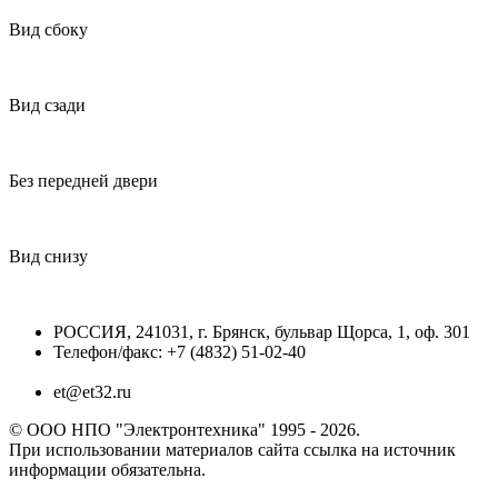
Вид сбоку
Вид сзади
Без передней двери
Вид снизу
РОССИЯ, 241031, г. Брянск, бульвар Щорса, 1, оф. 301
Телефон/факс: +7 (4832) 51-02-40
et@et32.ru
© ООО НПО "Электронтехника" 1995 - 2026.
При использовании материалов сайта ссылка на источник
информации обязательна.