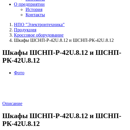
О предприятии
История
Контакты
НПО "Электронтехника"
Продукция
Кроссовое оборудование
Шкафы ШСНП-Р-42U.8.12 и ШСНП-РК-42U.8.12
Шкафы ШСНП-Р-42U.8.12 и ШСНП-
РК-42U.8.12
Фото
Описание
Шкафы ШСНП-Р-42U.8.12 и ШСНП-
РК-42U.8.12