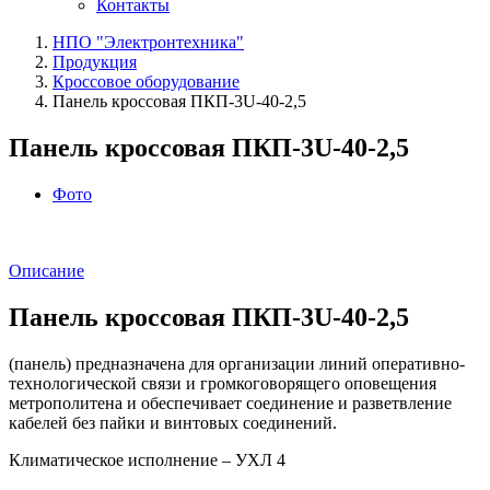
Контакты
НПО "Электронтехника"
Продукция
Кроссовое оборудование
Панель кроссовая ПКП‑3U‑40‑2,5
Панель кроссовая ПКП‑3U‑40‑2,5
Фото
Описание
Панель кроссовая ПКП‑3U‑40‑2,5
(панель) предназначена для организации линий оперативно-
технологической связи и громкоговорящего оповещения
метрополитена и обеспечивает соединение и разветвление
кабелей без пайки и винтовых соединений.
Климатическое исполнение – УХЛ 4