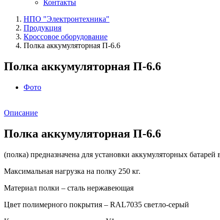
Контакты
НПО "Электронтехника"
Продукция
Кроссовое оборудование
Полка аккумуляторная П-6.6
Полка аккумуляторная П-6.6
Фото
Описание
Полка аккумуляторная П-6.6
(полка) предназначена для установки аккумуляторных батаре
Максимальная нагрузка на полку 250 кг.
Материал полки – сталь нержавеющая
Цвет полимерного покрытия – RAL7035 светло-серый