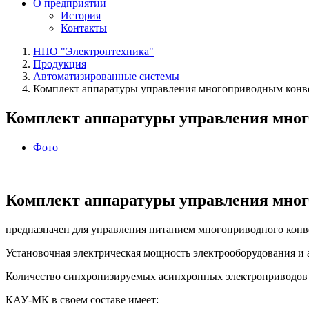
О предприятии
История
Контакты
НПО "Электронтехника"
Продукция
Автоматизированные системы
Комплект аппаратуры управления многоприводным кон
Комплект аппаратуры управления мн
Фото
Комплект аппаратуры управления мн
предназначен для управления питанием многоприводного конв
Установочная электрическая мощность электрооборудования и 
Количество синхронизируемых асинхронных электроприводов 
КАУ-МК в своем составе имеет: